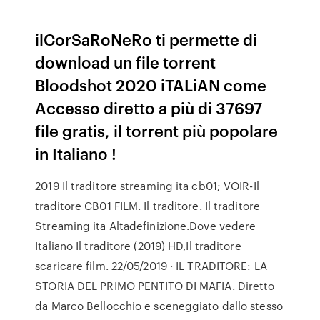
ilCorSaRoNeRo ti permette di
download un file torrent
Bloodshot 2020 iTALiAN come
Accesso diretto a più di 37697
file gratis, il torrent più popolare
in Italiano !
2019 Il traditore streaming ita cb01; VOIR-Il
traditore CB01 FILM. Il traditore. Il traditore
Streaming ita Altadefinizione.Dove vedere
Italiano Il traditore (2019) HD,Il traditore
scaricare film. 22/05/2019 · IL TRADITORE: LA
STORIA DEL PRIMO PENTITO DI MAFIA. Diretto
da Marco Bellocchio e sceneggiato dallo stesso