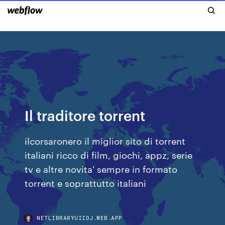
Il traditore torrent
ilcorsaronero il miglior sito di torrent
italiani ricco di film, giochi, appz, serie
tv e altre novita' sempre in formato
torrent e soprattutto italiani
NETLIBRARYUIIDJ.WEB.APP