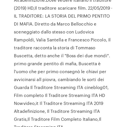
(2019) HD,Il traditore scaricare film. 22/05/2019 ·
IL TRADITORE: LA STORIA DEL PRIMO PENTITO
DI MAFIA. Diretto da Marco Bellocchio e
sceneggiato dallo stesso con Ludovica
Rampoldi, Valia Santella e Francesco Piccolo, Il
traditore racconta la storia di Tommaso
Buscetta, detto anche il "Boss dei due mondi".
primo grande pentito di mafia, Buscetta è
l'uomo che per primo consegnò le chiavi per
avvicinarsi all piovra, cambiando le sorti dei
Guarda Il Traditore Streaming ITA cineblog01,
Film completo Il Traditore Streaming ITA HD
Nowvideo,it Il Traditore Streaming ITA 2019
Altadefinizione, Il Traditore Streaming ITA
Gratis,Il Traditore Film Completo Italiano,Il
Traditore Streaming ITA