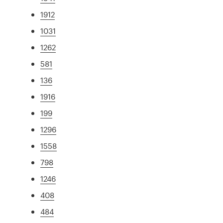
1912
1031
1262
581
136
1916
199
1296
1558
798
1246
408
484