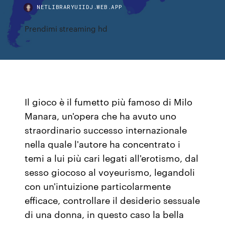
NETLIBRARYUIIDJ.WEB.APP
Prendimi streaming hd
Il gioco è il fumetto più famoso di Milo
Manara, un'opera che ha avuto uno
straordinario successo internazionale
nella quale l'autore ha concentrato i
temi a lui più cari legati all'erotismo, dal
sesso giocoso al voyeurismo, legandoli
con un'intuizione particolarmente
efficace, controllare il desiderio sessuale
di una donna, in questo caso la bella