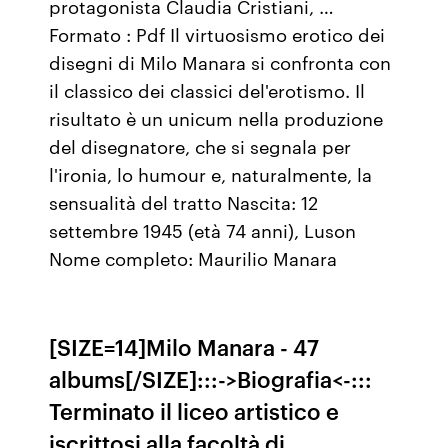
protagonista Claudia Cristiani, …
Formato : Pdf Il virtuosismo erotico dei
disegni di Milo Manara si confronta con
il classico dei classici del'erotismo. Il
risultato è un unicum nella produzione
del disegnatore, che si segnala per
l'ironia, lo humour e, naturalmente, la
sensualità del tratto Nascita: 12
settembre 1945 (età 74 anni), Luson
Nome completo: Maurilio Manara
[SIZE=14]Milo Manara - 47
albums[/SIZE]:::->Biografia<-:::
Terminato il liceo artistico e
iscrittosi alla facoltà di