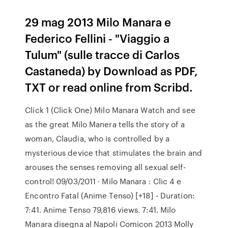
29 mag 2013 Milo Manara e
Federico Fellini - "Viaggio a
Tulum" (sulle tracce di Carlos
Castaneda) by Download as PDF,
TXT or read online from Scribd.
Click 1 (Click One) Milo Manara Watch and see
as the great Milo Manera tells the story of a
woman, Claudia, who is controlled by a
mysterious device that stimulates the brain and
arouses the senses removing all sexual self-
control! 09/03/2011 · Milo Manara : Clic 4 e
Encontro Fatal (Anime Tenso) [+18] - Duration:
7:41. Anime Tenso 79,816 views. 7:41. Milo
Manara disegna al Napoli Comicon 2013 Molly