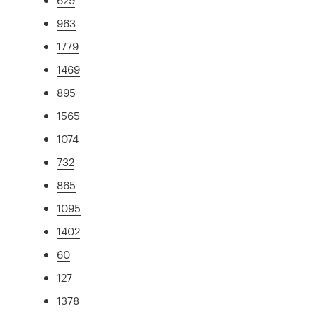
963
1779
1469
895
1565
1074
732
865
1095
1402
60
127
1378