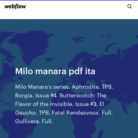
Milo manara pdf ita
Milo Manara's series. Aphrodite. TPB.
Borgia. Issue #4. Butterscotch: The
Flavor of the Invisible. Issue #3. El
Gaucho. TPB. Fatal Rendezvous. Full.
Gullivera. Full.