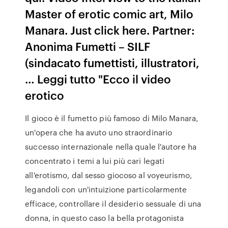
Master of erotic comic art, Milo
Manara. Just click here. Partner:
Anonima Fumetti – SILF
(sindacato fumettisti, illustratori,
… Leggi tutto "Ecco il video
erotico
Il gioco è il fumetto più famoso di Milo Manara,
un'opera che ha avuto uno straordinario
successo internazionale nella quale l'autore ha
concentrato i temi a lui più cari legati
all'erotismo, dal sesso giocoso al voyeurismo,
legandoli con un'intuizione particolarmente
efficace, controllare il desiderio sessuale di una
donna, in questo caso la bella protagonista