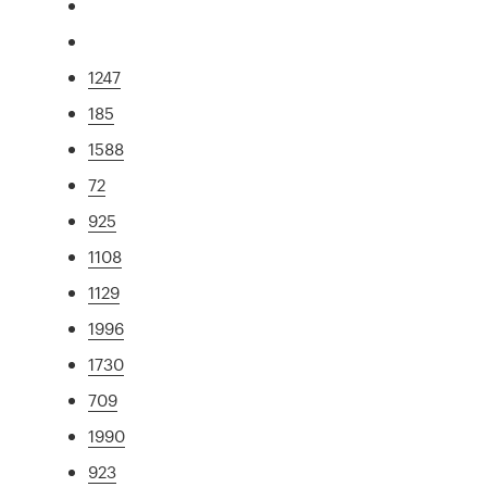
1247
185
1588
72
925
1108
1129
1996
1730
709
1990
923