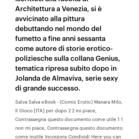
Architettura a Venezia, si è
avvicinato alla pittura
debuttando nel mondo del
fumetto a fine anni sessanta
come autore di storie erotico-
poliziesche sulla collana Genius,
tematica ripresa subito dopo in
Jolanda de Almaviva, serie sexy
di grande successo.
Salva Salva eBook - (Comic Erotic) Manara Milo,
Il Gioco [ITA] per dopo 2 2 mi piace,
Contrassegna questo documento come utile 1 1
non mi piace, Contrassegna questo documento
come inutile Incorpora Condividi Here you can